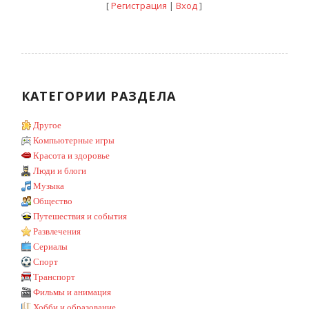
[
Регистрация
|
Вход
]
КАТЕГОРИИ РАЗДЕЛА
Другое
Компьютерные игры
Красота и здоровье
Люди и блоги
Музыка
Общество
Путешествия и события
Развлечения
Сериалы
Спорт
Транспорт
Фильмы и анимация
Хобби и образование