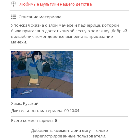
Любимые мультики нашего детства
Описание материала
:
Японская сказка о злой мачехе и падчерице, которой
было приказано достать зимой лесную землянку. Добрый
волшебник помог девочке выполнить приказание
мачехи.
Язык
: Русский
Длительность материала
: 00:10:04
Всего комментариев
:
0
Добавлять комментарии могут только
зарегистрированные пользователи.