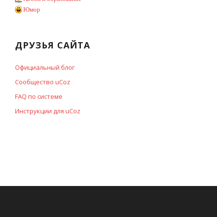
Юмор
ДРУЗЬЯ САЙТА
Официальный блог
Сообщество uCoz
FAQ по системе
Инструкции для uCoz