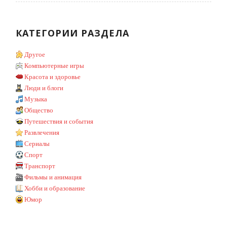
КАТЕГОРИИ РАЗДЕЛА
Другое
Компьютерные игры
Красота и здоровье
Люди и блоги
Музыка
Общество
Путешествия и события
Развлечения
Сериалы
Спорт
Транспорт
Фильмы и анимация
Хобби и образование
Юмор