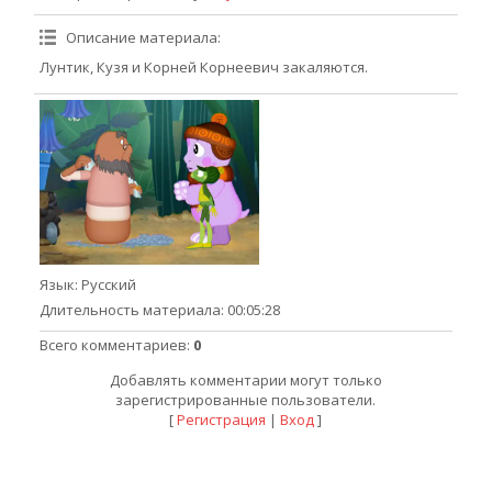
Описание материала
:
Лунтик, Кузя и Корней Корнеевич закаляются.
Язык
: Русский
Длительность материала
: 00:05:28
Всего комментариев
:
0
Добавлять комментарии могут только
зарегистрированные пользователи.
[
Регистрация
|
Вход
]