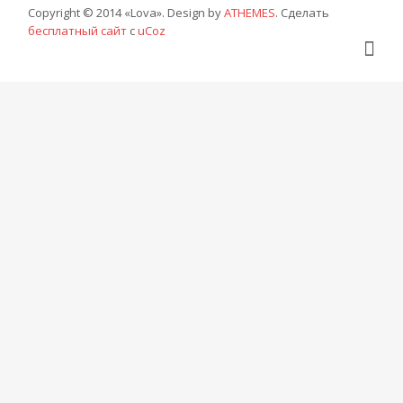
Copyright © 2014 «Lova». Design by
ATHEMES
.
Сделать
бесплатный сайт
с
uCoz