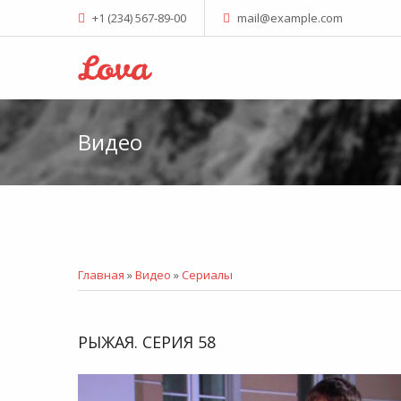
+1 (234) 567-89-00
mail@example.com
Видео
Главная
»
Видео
»
Сериалы
РЫЖАЯ. СЕРИЯ 58