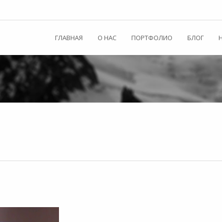
ГЛАВНАЯ
О НАС
ПОРТФОЛИО
БЛОГ