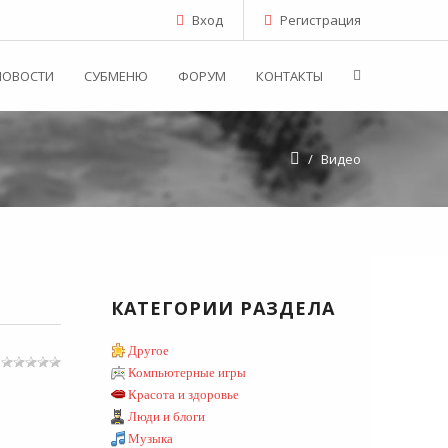
Вход
Регистрация
НОВОСТИ
СУБМЕНЮ
ФОРУМ
КОНТАКТЫ
/
Видео
КАТЕГОРИИ РАЗДЕЛА
Другое
Компьютерные игры
Красота и здоровье
Люди и блоги
Музыка